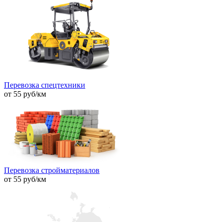
Перевозка спецтехники
от 55 руб/км
Перевозка стройматериалов
от 55 руб/км