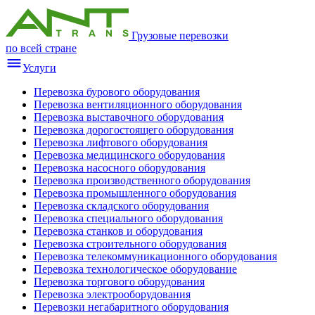
Грузовые перевозки
по всей стране
Услуги
Перевозка бурового оборудования
Перевозка вентиляционного оборудования
Перевозка выставочного оборудования
Перевозка дорогостоящего оборудования
Перевозка лифтового оборудования
Перевозка медицинского оборудования
Перевозка насосного оборудования
Перевозка производственного оборудования
Перевозка промышленного оборудования
Перевозка складского оборудования
Перевозка специального оборудования
Перевозка станков и оборудования
Перевозка строительного оборудования
Перевозка телекоммуникационного оборудования
Перевозка технологическое оборудование
Перевозка торгового оборудования
Перевозка электрооборудования
Перевозки негабаритного оборудования