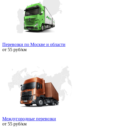
Перевозки по Москве и области
от 55 руб/км
Междугородные перевозки
от 55 руб/км