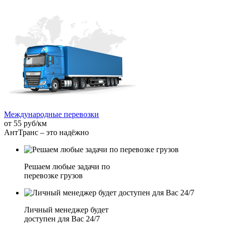
Международные перевозки
от 55 руб/км
АнтТранс – это надёжно
Решаем любые задачи по
перевозке грузов
Личный менеджер будет
доступен для Вас 24/7