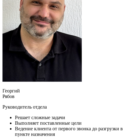
Георгий
Рябов
Руководитель отдела
Решает сложные задачи
Выполняет поставленные цели
Ведение клиента от первого звонка до разгрузки в
пункте назначения