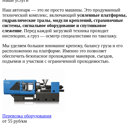
Наши услуги
Наш автопарк — это не просто машины. Это продуманный
технический комплекс, включающий
усиленные платформы,
гидравлические тралы, модули креплений, страховочные
системы, сигнальное оборудование и спутниковое
слежение
. Перед каждой загрузкой техника проходит
инспекцию, а груз — осмотр специалистами по такелажу.
Мы уделяем большое внимание крепежу, балансу груза и его
расположению на платформе. Именно это позволяет
обеспечить безопасное прохождение маневров, съездов,
подъемов и участков с ограниченной проходимостью.
Перевозка оборудования
от 55 руб/км