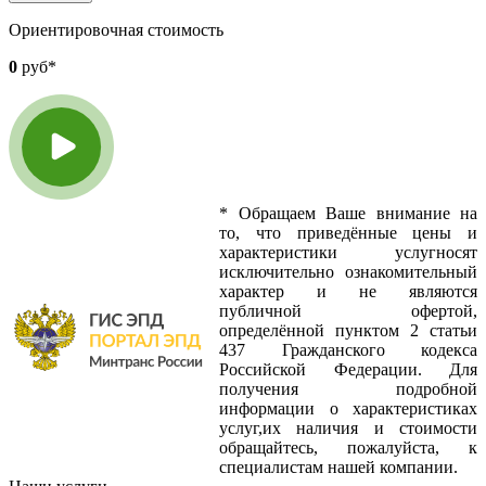
Ориентировочная стоимость
0
руб*
*
Обращаем Ваше внимание на
то, что приведённые цены и
характеристики услугносят
исключительно ознакомительный
характер и не являются
публичной офертой,
определённой пунктом 2 статьи
437 Гражданского кодекса
Российской Федерации. Для
получения подробной
информации о характеристиках
услуг,их наличия и стоимости
обращайтесь, пожалуйста, к
специалистам нашей компании.