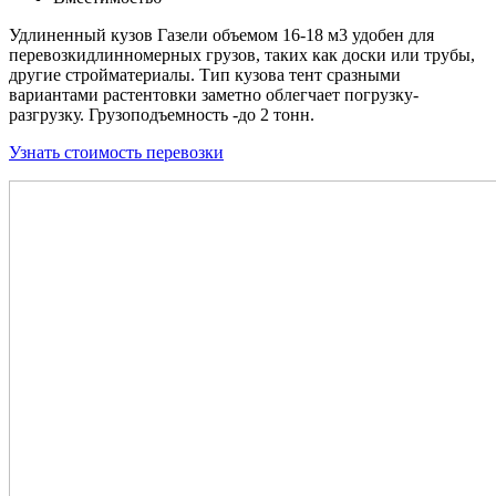
Удлиненный кузов Газели объемом 16-18 м3 удобен для
перевозкидлинномерных грузов, таких как доски или трубы,
другие стройматериалы. Тип кузова тент сразными
вариантами растентовки заметно облегчает погрузку-
разгрузку. Грузоподъемность -до 2 тонн.
Узнать стоимость перевозки