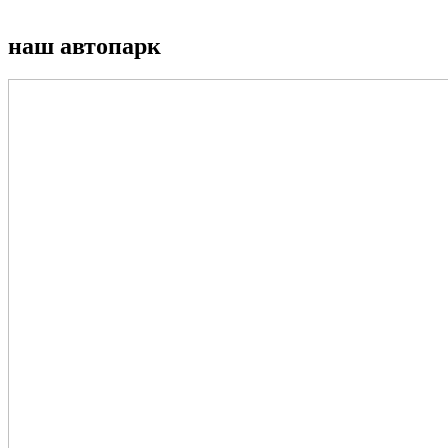
наш автопарк