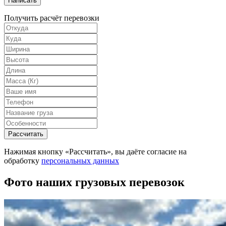
Написать
Получить расчёт перевозки
Рассчитать
Нажимая кнопку «Рассчитать», вы даёте согласие на
обработку
персональных данных
Фото наших грузовых перевозок