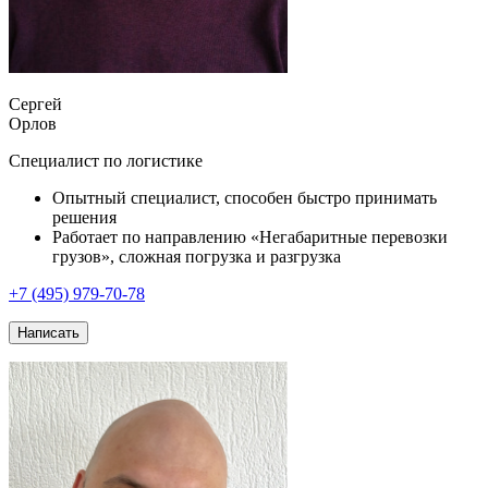
Сергей
Орлов
Специалист по логистике
Опытный специалист, способен быстро принимать
решения
Работает по направлению «Негабаритные перевозки
грузов», сложная погрузка и разгрузка
+7 (495) 979-70-78
Написать