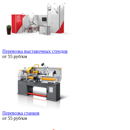
Перевозка выставочных стендов
от 55 руб/км
Перевозка станков
от 55 руб/км