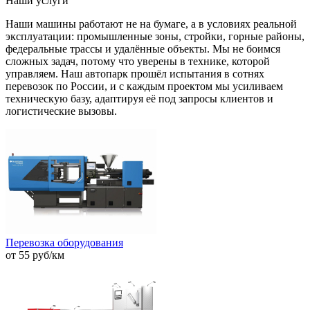
Наши услуги
Наши машины работают не на бумаге, а в условиях реальной
эксплуатации: промышленные зоны, стройки, горные районы,
федеральные трассы и удалённые объекты. Мы не боимся
сложных задач, потому что уверены в технике, которой
управляем. Наш автопарк прошёл испытания в сотнях
перевозок по России, и с каждым проектом мы усиливаем
техническую базу, адаптируя её под запросы клиентов и
логистические вызовы.
Перевозка оборудования
от 55 руб/км