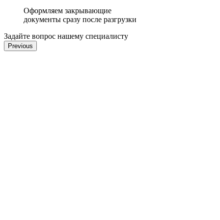
Оформляем закрывающие
документы сразу после разгрузки
Задайте вопрос нашему специалисту
Previous