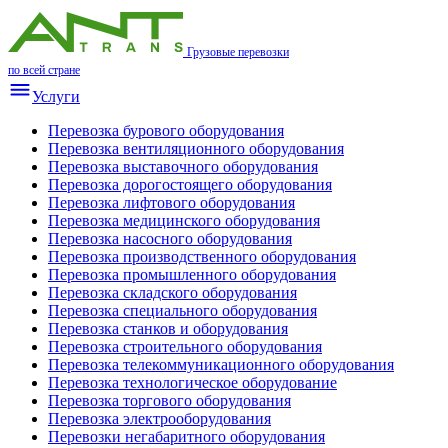
Грузовые перевозки
по всей стране
Услуги
Перевозка бурового оборудования
Перевозка вентиляционного оборудования
Перевозка выставочного оборудования
Перевозка дорогостоящего оборудования
Перевозка лифтового оборудования
Перевозка медицинского оборудования
Перевозка насосного оборудования
Перевозка производственного оборудования
Перевозка промышленного оборудования
Перевозка складского оборудования
Перевозка специального оборудования
Перевозка станков и оборудования
Перевозка строительного оборудования
Перевозка телекоммуникационного оборудования
Перевозка технологическое оборудование
Перевозка торгового оборудования
Перевозка электрооборудования
Перевозки негабаритного оборудования