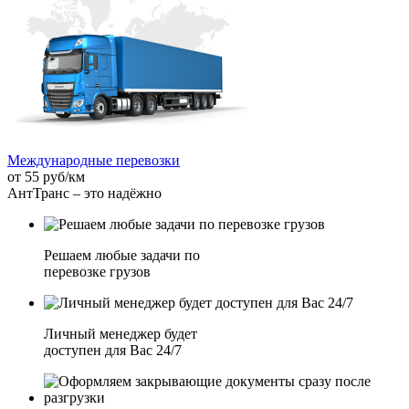
Международные перевозки
от 55 руб/км
АнтТранс – это надёжно
Решаем любые задачи по
перевозке грузов
Личный менеджер будет
доступен для Вас 24/7