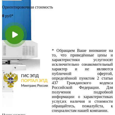
Ориентировочная стоимость
0
руб*
*
Обращаем Ваше внимание на
то, что приведённые цены и
характеристики услугносят
исключительно ознакомительный
характер и не являются
публичной офертой,
определённой пунктом 2 статьи
437 Гражданского кодекса
Российской Федерации. Для
получения подробной
информации о характеристиках
услуг,их наличия и стоимости
обращайтесь, пожалуйста, к
специалистам нашей компании.