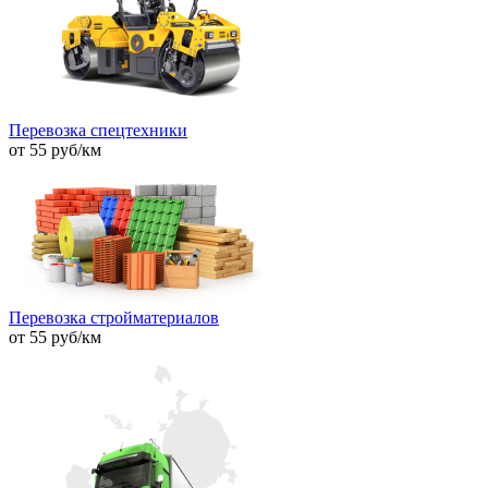
Перевозка спецтехники
от 55 руб/км
Перевозка стройматериалов
от 55 руб/км