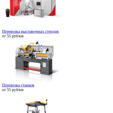
Перевозка выставочных стендов
от 55 руб/км
Перевозка станков
от 55 руб/км