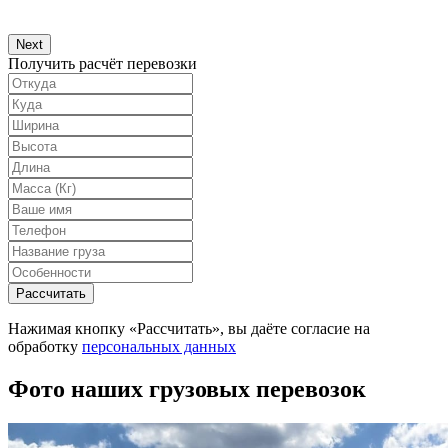
Next
Получить расчёт перевозки
Рассчитать
Нажимая кнопку «Рассчитать», вы даёте согласие на
обработку
персональных данных
Фото наших грузовых перевозок