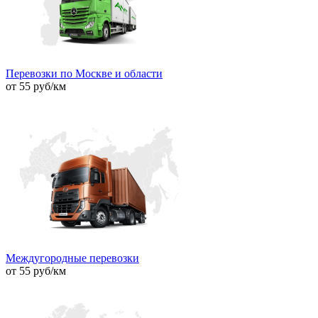
Перевозки по Москве и области
от 55 руб/км
Междугородные перевозки
от 55 руб/км